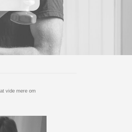
er at vide mere om